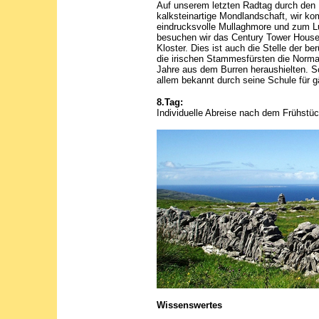
Auf unserem letzten Radtag durch den 
kalksteinartige Mondlandschaft, wir 
eindrucksvolle Mullaghmore und zum L
besuchen wir das Century Tower House 
Kloster. Dies ist auch die Stelle der 
die irischen Stammesfürsten die Norma
Jahre aus dem Burren heraushielten. Sc
allem bekannt durch seine Schule für g
8.Tag:
Individuelle Abreise nach dem Frühstüc
Wissenswertes