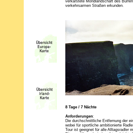
verkarstete Mondlandschaft des Burren 
verkehrsarmen Straßen erkunden.
8 Tage / 7 Nächte
Anforderungen
:
Die durchschnittliche Entfernung der e
wobei für sportliche ambitionierte Radle
Tour ist geeignet für alle Alltagsradler