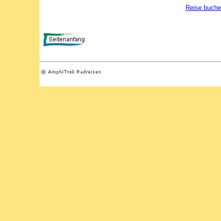
Reise buch