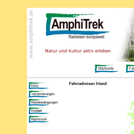
Fahrradreisen Irland